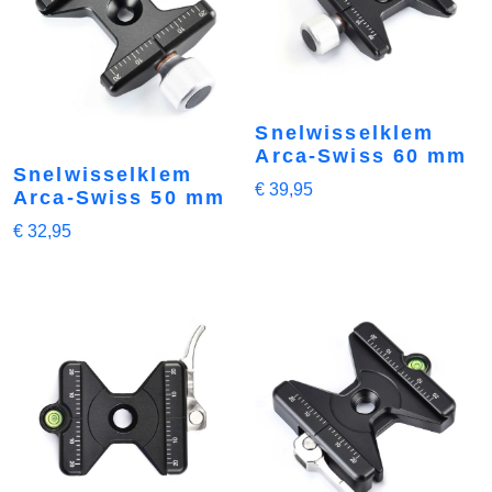
Snelwisselklem
Arca-Swiss 60 mm
Snelwisselklem
€
39,95
Arca-Swiss 50 mm
€
32,95