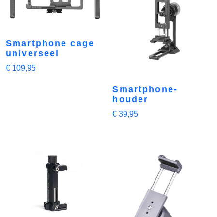
Smartphone cage
universeel
€
109,95
Smartphone-
houder
€
39,95