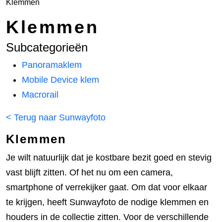
Klemmen
Klemmen
Subcategorieën
Panoramaklem
Mobile Device klem
Macrorail
< Terug naar Sunwayfoto
Klemmen
Je wilt natuurlijk dat je kostbare bezit goed en stevig
vast blijft zitten. Of het nu om een camera,
smartphone of verrekijker gaat. Om dat voor elkaar
te krijgen, heeft Sunwayfoto de nodige klemmen en
houders in de collectie zitten. Voor de verschillende