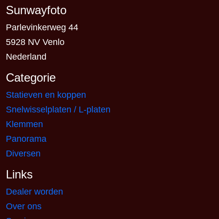
Sunwayfoto
Parlevinkerweg 44
5928 NV Venlo
Nederland
Categorie
Statieven en koppen
Snelwisselplaten / L-platen
Klemmen
Panorama
Diversen
Links
Dealer worden
Over ons