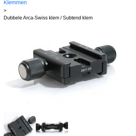
Klemmen
>
Dubbele Arca-Swiss klem / Subtend klem