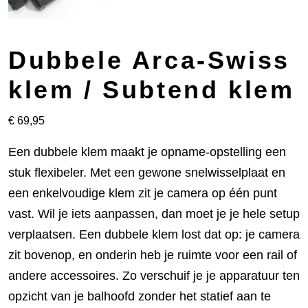
Dubbele Arca-Swiss
klem / Subtend klem
€
69,95
Een dubbele klem maakt je opname-opstelling een
stuk flexibeler. Met een gewone snelwisselplaat en
een enkelvoudige klem zit je camera op één punt
vast. Wil je iets aanpassen, dan moet je je hele setup
verplaatsen. Een dubbele klem lost dat op: je camera
zit bovenop, en onderin heb je ruimte voor een rail of
andere accessoires. Zo verschuif je je apparatuur ten
opzicht van je balhoofd zonder het statief aan te