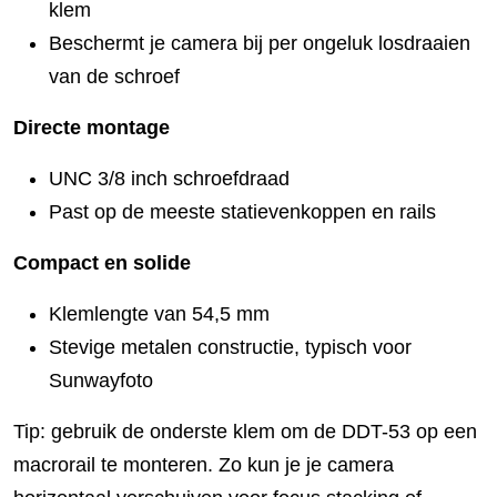
klem
Beschermt je camera bij per ongeluk losdraaien
van de schroef
Directe montage
UNC 3/8 inch schroefdraad
Past op de meeste statievenkoppen en rails
Compact en solide
Klemlengte van 54,5 mm
Stevige metalen constructie, typisch voor
Sunwayfoto
Tip: gebruik de onderste klem om de DDT-53 op een
macrorail te monteren. Zo kun je je camera