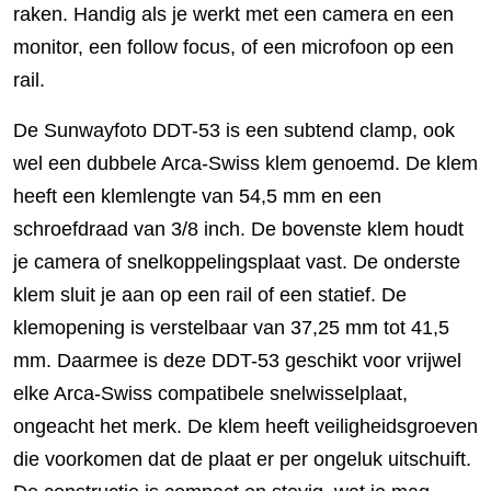
raken. Handig als je werkt met een camera en een
monitor, een follow focus, of een microfoon op een
rail.
De Sunwayfoto DDT-53 is een subtend clamp, ook
wel een dubbele Arca-Swiss klem genoemd. De klem
heeft een klemlengte van 54,5 mm en een
schroefdraad van 3/8 inch. De bovenste klem houdt
je camera of snelkoppelingsplaat vast. De onderste
klem sluit je aan op een rail of een statief. De
klemopening is verstelbaar van 37,25 mm tot 41,5
mm. Daarmee is deze DDT-53 geschikt voor vrijwel
elke Arca-Swiss compatibele snelwisselplaat,
ongeacht het merk. De klem heeft veiligheidsgroeven
die voorkomen dat de plaat er per ongeluk uitschuift.