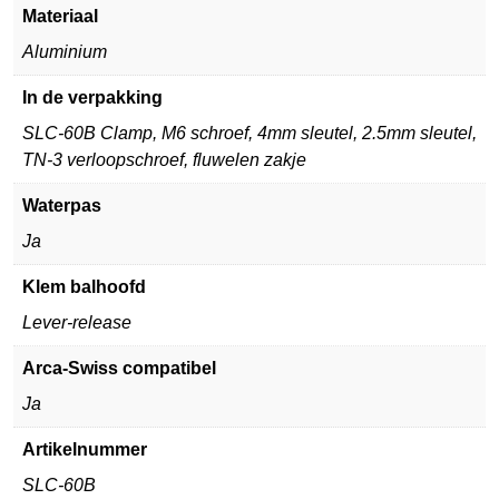
Materiaal
Aluminium
In de verpakking
SLC-60B Clamp, M6 schroef, 4mm sleutel, 2.5mm sleutel,
TN-3 verloopschroef, fluwelen zakje
Waterpas
Ja
Klem balhoofd
Lever-release
Arca-Swiss compatibel
Ja
Artikelnummer
SLC-60B