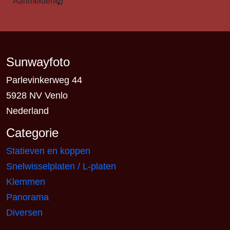
Aanmelden
Sunwayfoto
Parlevinkerweg 44
5928 NV Venlo
Nederland
Categorie
Statieven en koppen
Snelwisselplaten / L-platen
Klemmen
Panorama
Diversen