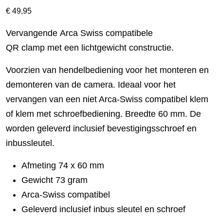
€
49,95
Vervangende Arca Swiss compatibele
QR clamp met een lichtgewicht constructie.
Voorzien van hendelbediening voor het monteren en
demonteren van de camera. Ideaal voor het
vervangen van een niet Arca-Swiss compatibel klem
of klem met schroefbediening. Breedte 60 mm. De
worden geleverd inclusief bevestigingsschroef en
inbussleutel.
Afmeting 74 x 60 mm
Gewicht 73 gram
Arca-Swiss compatibel
Geleverd inclusief inbus sleutel en schroef