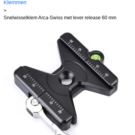
Klemmen
>
Snelwisselklem Arca-Swiss met lever release 60 mm