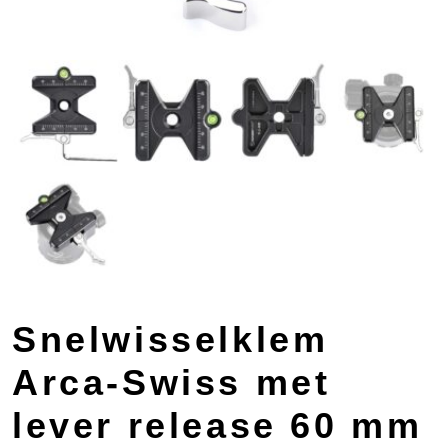
Snelwisselklem
Arca-Swiss met
lever release 60 mm