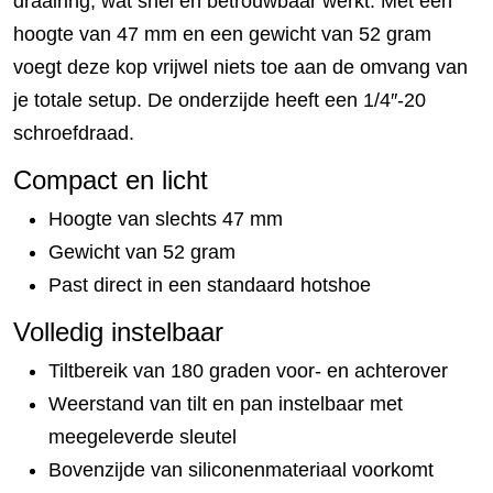
draairing, wat snel en betrouwbaar werkt. Met een
hoogte van 47 mm en een gewicht van 52 gram
voegt deze kop vrijwel niets toe aan de omvang van
je totale setup. De onderzijde heeft een 1/4″-20
schroefdraad.
Compact en licht
Hoogte van slechts 47 mm
Gewicht van 52 gram
Past direct in een standaard hotshoe
Volledig instelbaar
Tiltbereik van 180 graden voor- en achterover
Weerstand van tilt en pan instelbaar met
meegeleverde sleutel
Bovenzijde van siliconenmateriaal voorkomt