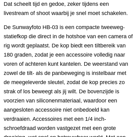
Dat scheelt tijd en gedoe, zeker tijdens een
livestream of shoot waarbij je snel moet schakelen.
De Sunwayfoto HB-03 is een compacte tweeweg-
statiefkop die direct in de hotshoe van een camera of
rig wordt geplaatst. De kop biedt een tiltbereik van
180 graden, zodat je een accessoire volledig naar
voren of achteren kunt kantelen. De weerstand van
zowel de tilt- als de panbeweging is instelbaar met
de meegeleverde sleutel, zodat de kop precies zo
strak of los beweegt als jij wilt. De bovenzijde is
voorzien van siliconenmateriaal, waardoor een
aangesloten accessoire niet onbedoeld kan
verdraaien. Accessoires met een 1/4 inch-
schroefdraad worden vastgezet met een grote