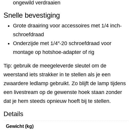
ongewild verdraaien
Snelle bevestiging
Grote draairing voor accessoires met 1/4 inch-
schroefdraad
Onderzijde met 1/4″-20 schroefdraad voor
montage op hotshoe-adapter of rig
Tip: gebruik de meegeleverde sleutel om de
weerstand iets strakker in te stellen als je een
zwaardere ledlamp gebruikt. Zo blijft de lamp tijdens
een livestream op de gewenste hoek staan zonder
dat je hem steeds opnieuw hoeft bij te stellen.
Details
Gewicht (kg)