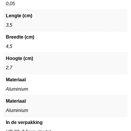
0,05
Lengte (cm)
3,5
Breedte (cm)
4,5
Hoogte (cm)
2,7
Materiaal
Aluminium
Materiaal
Aluminium
In de verpakking