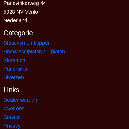
Parlevinkerweg 44
5928 NV Venlo
Nederland
Categorie
Statieven en koppen
Snelwisselplaten / L-platen
Klemmen
Panorama
Diversen
Links
Dealer worden
Over ons
Service
Privacy