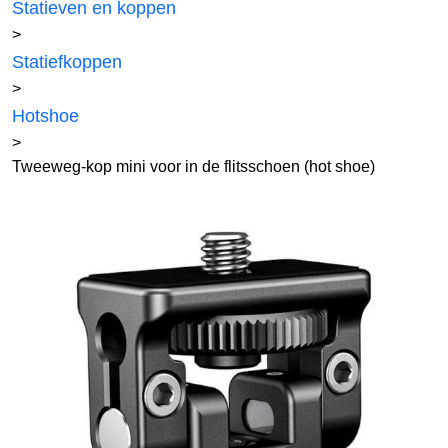
Statieven en koppen
>
Statiefkoppen
>
Hotshoe
>
Tweeweg-kop mini voor in de flitsschoen (hot shoe)