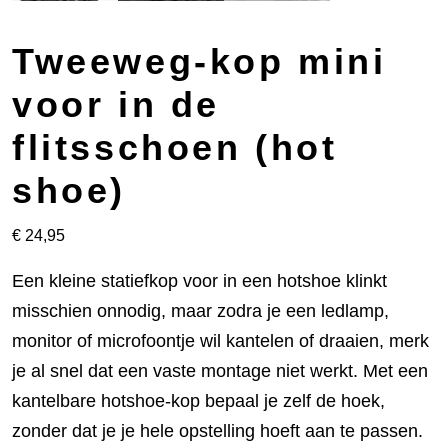
Tweeweg-kop mini
voor in de
flitsschoen (hot
shoe)
€
24,95
Een kleine statiefkop voor in een hotshoe klinkt
misschien onnodig, maar zodra je een ledlamp,
monitor of microfoontje wil kantelen of draaien, merk
je al snel dat een vaste montage niet werkt. Met een
kantelbare hotshoe-kop bepaal je zelf de hoek,
zonder dat je je hele opstelling hoeft aan te passen.