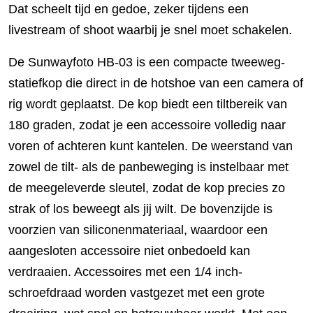
Dat scheelt tijd en gedoe, zeker tijdens een
livestream of shoot waarbij je snel moet schakelen.
De Sunwayfoto HB-03 is een compacte tweeweg-
statiefkop die direct in de hotshoe van een camera of
rig wordt geplaatst. De kop biedt een tiltbereik van
180 graden, zodat je een accessoire volledig naar
voren of achteren kunt kantelen. De weerstand van
zowel de tilt- als de panbeweging is instelbaar met
de meegeleverde sleutel, zodat de kop precies zo
strak of los beweegt als jij wilt. De bovenzijde is
voorzien van siliconenmateriaal, waardoor een
aangesloten accessoire niet onbedoeld kan
verdraaien. Accessoires met een 1/4 inch-
schroefdraad worden vastgezet met een grote