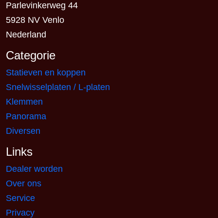
Parlevinkerweg 44
5928 NV Venlo
Nederland
Categorie
Statieven en koppen
Snelwisselplaten / L-platen
Klemmen
Panorama
Diversen
Links
Dealer worden
Over ons
Service
Privacy