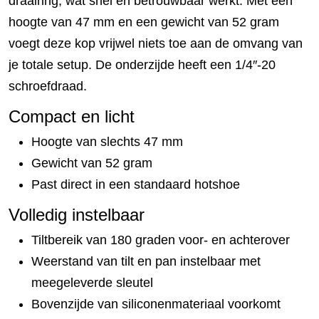
draairing, wat snel en betrouwbaar werkt. Met een
hoogte van 47 mm en een gewicht van 52 gram
voegt deze kop vrijwel niets toe aan de omvang van
je totale setup. De onderzijde heeft een 1/4″-20
schroefdraad.
Compact en licht
Hoogte van slechts 47 mm
Gewicht van 52 gram
Past direct in een standaard hotshoe
Volledig instelbaar
Tiltbereik van 180 graden voor- en achterover
Weerstand van tilt en pan instelbaar met
meegeleverde sleutel
Bovenzijde van siliconenmateriaal voorkomt