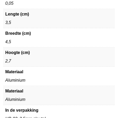
0,05
Lengte (cm)
3,5
Breedte (cm)
4,5
Hoogte (cm)
2,7
Materiaal
Aluminium
Materiaal
Aluminium
In de verpakking