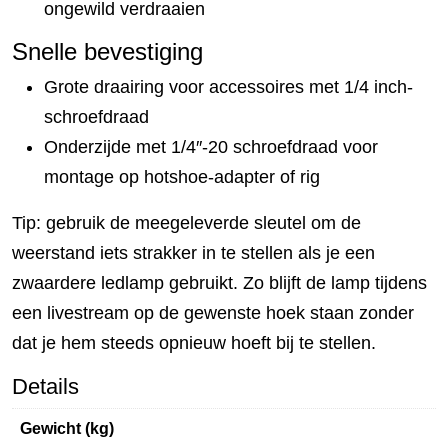
ongewild verdraaien
Snelle bevestiging
Grote draairing voor accessoires met 1/4 inch-
schroefdraad
Onderzijde met 1/4″-20 schroefdraad voor
montage op hotshoe-adapter of rig
Tip: gebruik de meegeleverde sleutel om de
weerstand iets strakker in te stellen als je een
zwaardere ledlamp gebruikt. Zo blijft de lamp tijdens
een livestream op de gewenste hoek staan zonder
dat je hem steeds opnieuw hoeft bij te stellen.
Details
Gewicht (kg)