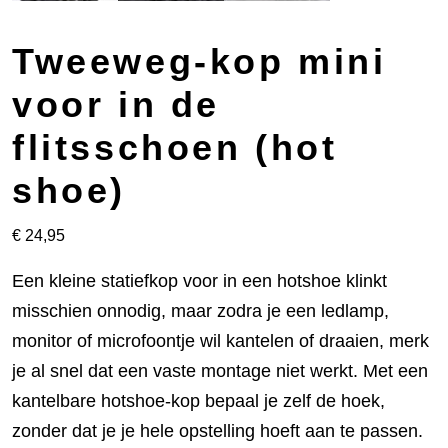
Tweeweg-kop mini
voor in de
flitsschoen (hot
shoe)
€
24,95
Een kleine statiefkop voor in een hotshoe klinkt
misschien onnodig, maar zodra je een ledlamp,
monitor of microfoontje wil kantelen of draaien, merk
je al snel dat een vaste montage niet werkt. Met een
kantelbare hotshoe-kop bepaal je zelf de hoek,
zonder dat je je hele opstelling hoeft aan te passen.