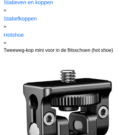
Statieven en koppen
>
Statiefkoppen
>
Hotshoe
>
Tweeweg-kop mini voor in de flitsschoen (hot shoe)