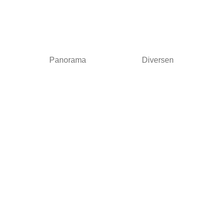
Panorama
Diversen