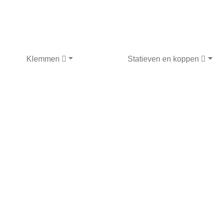
Klemmen
Statieven en koppen