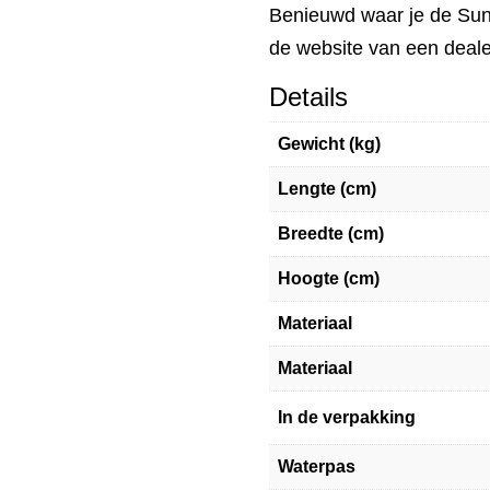
Benieuwd waar je de Su
de website van een deale
Details
Gewicht (kg)
Lengte (cm)
Breedte (cm)
Hoogte (cm)
Materiaal
Materiaal
In de verpakking
Waterpas