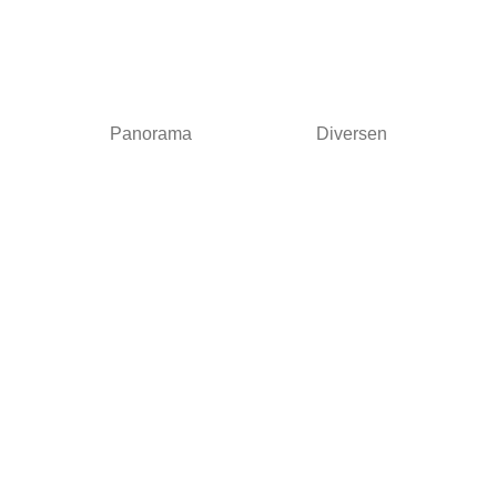
Panorama
Diversen