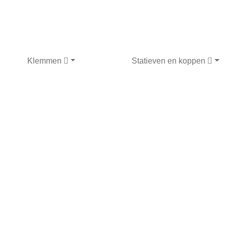
Klemmen
Statieven en koppen