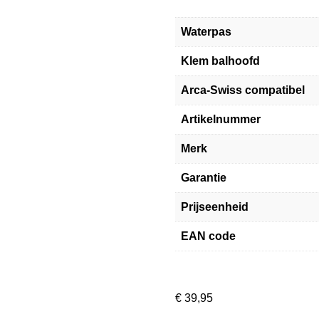
Waterpas
Klem balhoofd
Arca-Swiss compatibel
Artikelnummer
Merk
Garantie
Prijseenheid
EAN code
€
39,95