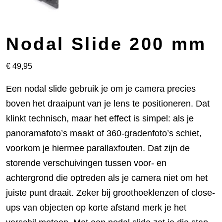
Nodal Slide 200 mm
€
49,95
Een nodal slide gebruik je om je camera precies
boven het draaipunt van je lens te positioneren. Dat
klinkt technisch, maar het effect is simpel: als je
panoramafoto’s maakt of 360-gradenfoto’s schiet,
voorkom je hiermee parallaxfouten. Dat zijn de
storende verschuivingen tussen voor- en
achtergrond die optreden als je camera niet om het
juiste punt draait. Zeker bij groothoeklenzen of close-
ups van objecten op korte afstand merk je het