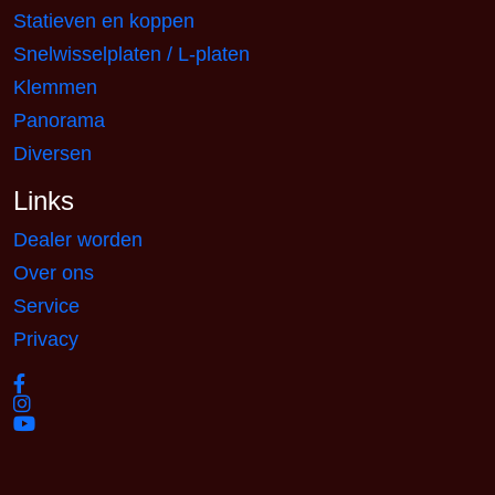
Statieven en koppen
Snelwisselplaten / L-platen
Klemmen
Panorama
Diversen
Links
Dealer worden
Over ons
Service
Privacy