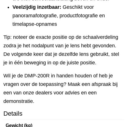
Veelzijdig inzetbaar:
Geschikt voor
panoramafotografie, productfotografie en
timelapse-opnames
Tip: noteer de exacte positie op de schaalverdeling
zodra je het nodalpunt van je lens hebt gevonden.
De volgende keer dat je dezelfde lens gebruikt, stel
je in één beweging in op de juiste positie.
Wil je de DMP-200R in handen houden of heb je
vragen over de toepassing? Maak een afspraak bij
een van onze dealers voor advies en een
demonstratie.
Details
Gewicht (kg)