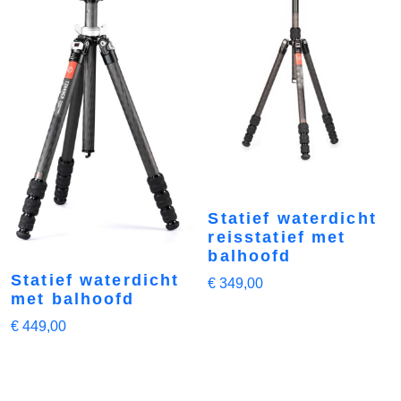
Statief waterdicht
reisstatief met
balhoofd
Statief waterdicht
€
349,00
met balhoofd
€
449,00