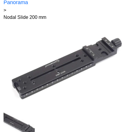
Panorama
>
Nodal Slide 200 mm