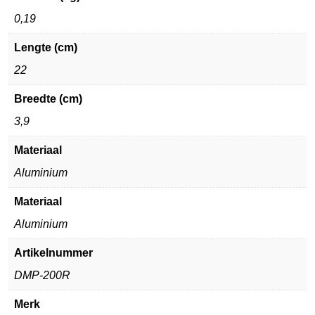
0,19
Lengte (cm)
22
Breedte (cm)
3,9
Materiaal
Aluminium
Materiaal
Aluminium
Artikelnummer
DMP-200R
Merk