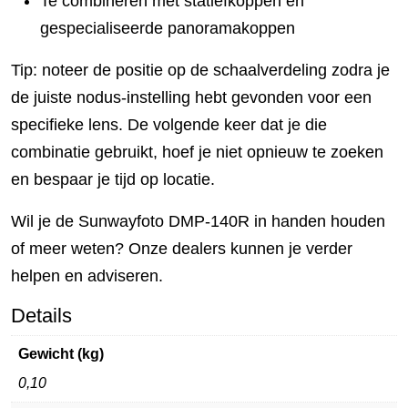
Te combineren met statiefkoppen en
gespecialiseerde panoramakoppen
Tip: noteer de positie op de schaalverdeling zodra je
de juiste nodus-instelling hebt gevonden voor een
specifieke lens. De volgende keer dat je die
combinatie gebruikt, hoef je niet opnieuw te zoeken
en bespaar je tijd op locatie.
Wil je de Sunwayfoto DMP-140R in handen houden
of meer weten? Onze dealers kunnen je verder
helpen en adviseren.
Details
Gewicht (kg)
0,10