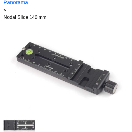
Panorama
>
Nodal Slide 140 mm