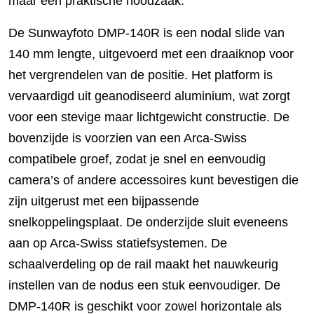
maar een praktische noodzaak.
De Sunwayfoto DMP-140R is een nodal slide van
140 mm lengte, uitgevoerd met een draaiknop voor
het vergrendelen van de positie. Het platform is
vervaardigd uit geanodiseerd aluminium, wat zorgt
voor een stevige maar lichtgewicht constructie. De
bovenzijde is voorzien van een Arca-Swiss
compatibele groef, zodat je snel en eenvoudig
camera’s of andere accessoires kunt bevestigen die
zijn uitgerust met een bijpassende
snelkoppelingsplaat. De onderzijde sluit eveneens
aan op Arca-Swiss statiefsystemen. De
schaalverdeling op de rail maakt het nauwkeurig
instellen van de nodus een stuk eenvoudiger. De
DMP-140R is geschikt voor zowel horizontale als