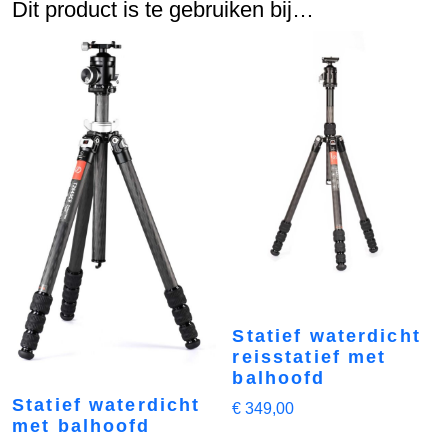
Dit product is te gebruiken bij…
Statief waterdicht
reisstatief met
balhoofd
Statief waterdicht
€
349,00
met balhoofd