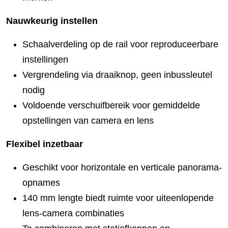
Nauwkeurig instellen
Schaalverdeling op de rail voor reproduceerbare
instellingen
Vergrendeling via draaiknop, geen inbussleutel
nodig
Voldoende verschuifbereik voor gemiddelde
opstellingen van camera en lens
Flexibel inzetbaar
Geschikt voor horizontale en verticale panorama-
opnames
140 mm lengte biedt ruimte voor uiteenlopende
lens-camera combinaties