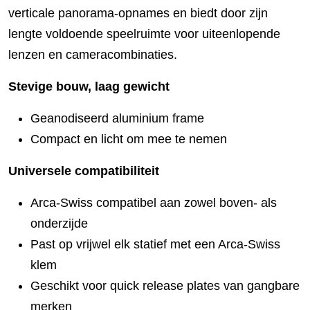
verticale panorama-opnames en biedt door zijn
lengte voldoende speelruimte voor uiteenlopende
lenzen en cameracombinaties.
Stevige bouw, laag gewicht
Geanodiseerd aluminium frame
Compact en licht om mee te nemen
Universele compatibiliteit
Arca-Swiss compatibel aan zowel boven- als
onderzijde
Past op vrijwel elk statief met een Arca-Swiss
klem
Geschikt voor quick release plates van gangbare
merken