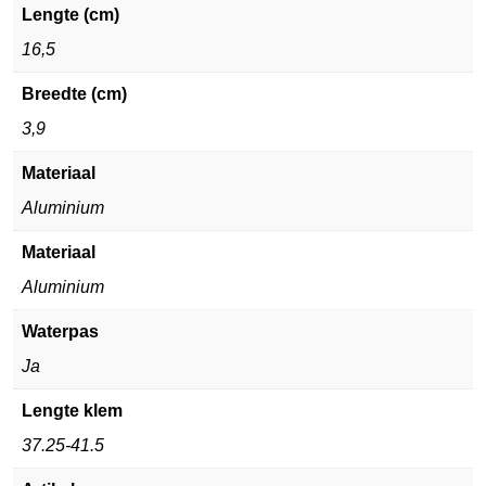
Lengte (cm)
16,5
Breedte (cm)
3,9
Materiaal
Aluminium
Materiaal
Aluminium
Waterpas
Ja
Lengte klem
37.25-41.5