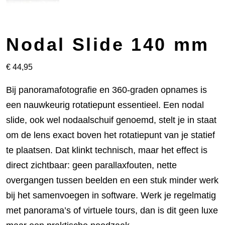
Nodal Slide 140 mm
€
44,95
Bij panoramafotografie en 360-graden opnames is
een nauwkeurig rotatiepunt essentieel. Een nodal
slide, ook wel nodaalschuif genoemd, stelt je in staat
om de lens exact boven het rotatiepunt van je statief
te plaatsen. Dat klinkt technisch, maar het effect is
direct zichtbaar: geen parallaxfouten, nette
overgangen tussen beelden en een stuk minder werk
bij het samenvoegen in software. Werk je regelmatig
met panorama’s of virtuele tours, dan is dit geen luxe