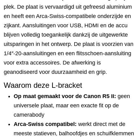
plek. De plaat is vervaardigd uit gefreesd aluminium
en heeft een Arca-Swiss-compatibele onderzijde en
zijkant. Aansluitingen voor USB, HDMI en de accu
blijven volledig toegankelijk dankzij de uitgewerkte
uitsparingen in het ontwerp. De plaat is voorzien van
1/4″-20-aansluitingen en een flitsschoen-aansluiting
voor extra accessoires. De afwerking is
geanodiseerd voor duurzaamheid en grip.
Waarom deze L-bracket
Op maat gemaakt voor de Canon R5 II:
geen
universele plaat, maar een exacte fit op de
camerabody
Arca-Swiss compatibel:
werkt direct met de
meeste statieven, balhoofdjes en schuifklemmen