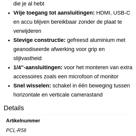
die je al hebt
Vrije toegang tot aansluitingen:
HDMI, USB-C
en accu blijven bereikbaar zonder de plaat te
verwijderen
Stevige constructie:
gefreesd aluminium met
geanodiseerde afwerking voor grip en
slijtvastheid
1/4″-aansluitingen:
voor het monteren van extra
accessoires zoals een microfoon of monitor
Snel wisselen:
schakel in één beweging tussen
horizontale en verticale camerastand
Details
Artikelnummer
PCL-R5II