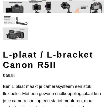
L-plaat / L-bracket
Canon R5II
€
59,96
Een L-plaat maakt je camerasysteem een stuk
flexibeler. Met een gewone snelkoppelingsplaat kun
je je camera snel op een statief monteren, maar