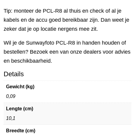
Tip: monteer de PCL-R8 al thuis en check of al je
kabels en de accu goed bereikbaar zijn. Dan weet je
zeker dat je op locatie nergens mee zit.
Wil je de Sunwayfoto PCL-R8 in handen houden of
bestellen? Bezoek een van onze dealers voor advies
en beschikbaarheid.
Details
Gewicht (kg)
0,09
Lengte (cm)
10,1
Breedte (cm)