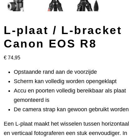
L-plaat / L-bracket
Canon EOS R8
€
74,95
Opstaande rand aan de voorzijde
Scherm kan volledig worden opengeklapt
Accu en poorten volledig bereikbaar als plaat
gemonteerd is
De camera strap kan gewoon gebruikt worden
Een L-plaat maakt het wisselen tussen horizontaal
en verticaal fotograferen een stuk eenvoudiger. In