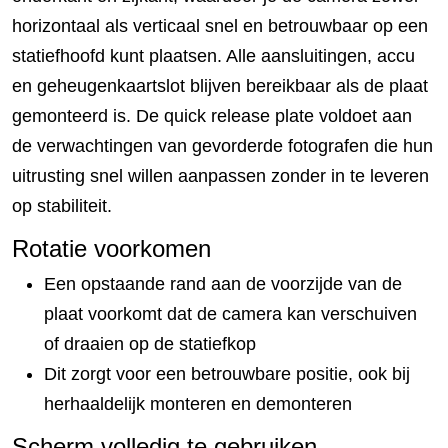
horizontaal als verticaal snel en betrouwbaar op een
statiefhoofd kunt plaatsen. Alle aansluitingen, accu
en geheugenkaartslot blijven bereikbaar als de plaat
gemonteerd is. De quick release plate voldoet aan
de verwachtingen van gevorderde fotografen die hun
uitrusting snel willen aanpassen zonder in te leveren
op stabiliteit.
Rotatie voorkomen
Een opstaande rand aan de voorzijde van de
plaat voorkomt dat de camera kan verschuiven
of draaien op de statiefkop
Dit zorgt voor een betrouwbare positie, ook bij
herhaaldelijk monteren en demonteren
Scherm volledig te gebruiken