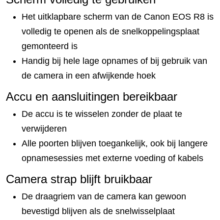
Het uitklapbare scherm van de Canon EOS R8 is
volledig te openen als de snelkoppelingsplaat
gemonteerd is
Handig bij hele lage opnames of bij gebruik van
de camera in een afwijkende hoek
Accu en aansluitingen bereikbaar
De accu is te wisselen zonder de plaat te
verwijderen
Alle poorten blijven toegankelijk, ook bij langere
opnamesessies met externe voeding of kabels
Camera strap blijft bruikbaar
De draagriem van de camera kan gewoon
bevestigd blijven als de snelwisselplaat