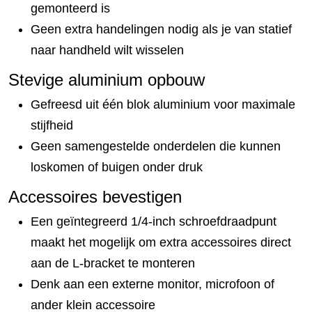
gemonteerd is
Geen extra handelingen nodig als je van statief
naar handheld wilt wisselen
Stevige aluminium opbouw
Gefreesd uit één blok aluminium voor maximale
stijfheid
Geen samengestelde onderdelen die kunnen
loskomen of buigen onder druk
Accessoires bevestigen
Een geïntegreerd 1/4-inch schroefdraadpunt
maakt het mogelijk om extra accessoires direct
aan de L-bracket te monteren
Denk aan een externe monitor, microfoon of
ander klein accessoire