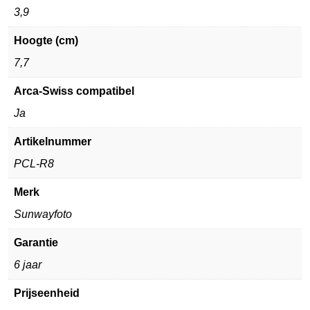
3,9
Hoogte (cm)
7,7
Arca-Swiss compatibel
Ja
Artikelnummer
PCL-R8
Merk
Sunwayfoto
Garantie
6 jaar
Prijseenheid