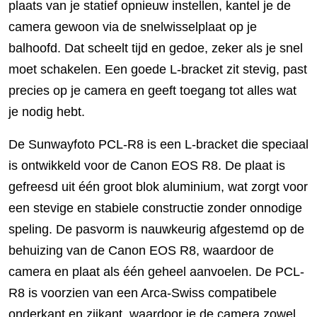
plaats van je statief opnieuw instellen, kantel je de
camera gewoon via de snelwisselplaat op je
balhoofd. Dat scheelt tijd en gedoe, zeker als je snel
moet schakelen. Een goede L-bracket zit stevig, past
precies op je camera en geeft toegang tot alles wat
je nodig hebt.
De Sunwayfoto PCL-R8 is een L-bracket die speciaal
is ontwikkeld voor de Canon EOS R8. De plaat is
gefreesd uit één groot blok aluminium, wat zorgt voor
een stevige en stabiele constructie zonder onnodige
speling. De pasvorm is nauwkeurig afgestemd op de
behuizing van de Canon EOS R8, waardoor de
camera en plaat als één geheel aanvoelen. De PCL-
R8 is voorzien van een Arca-Swiss compatibele
onderkant en zijkant, waardoor je de camera zowel