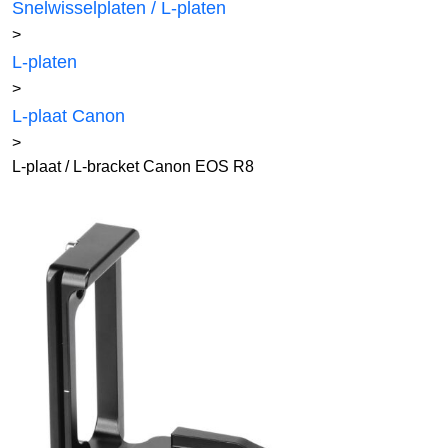
Snelwisselplaten / L-platen
>
L-platen
>
L-plaat Canon
>
L-plaat / L-bracket Canon EOS R8