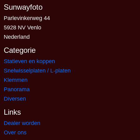
Sunwayfoto
Parlevinkerweg 44
5928 NV Venlo
Nederland
Categorie
Statieven en koppen
Snelwisselplaten / L-platen
Klemmen
Panorama
Diversen
Links
Dealer worden
Over ons