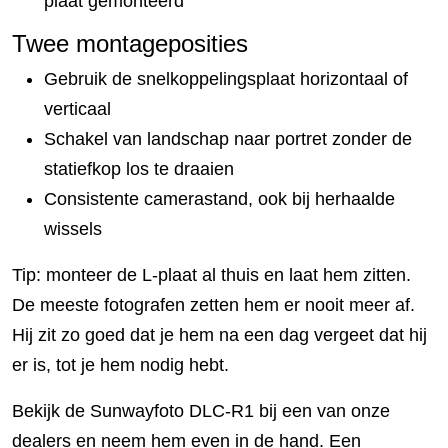
plaat gemonteerd
Twee montageposities
Gebruik de snelkoppelingsplaat horizontaal of
verticaal
Schakel van landschap naar portret zonder de
statiefkop los te draaien
Consistente camerastand, ook bij herhaalde
wissels
Tip: monteer de L-plaat al thuis en laat hem zitten.
De meeste fotografen zetten hem er nooit meer af.
Hij zit zo goed dat je hem na een dag vergeet dat hij
er is, tot je hem nodig hebt.
Bekijk de Sunwayfoto DLC-R1 bij een van onze
dealers en neem hem even in de hand. Een