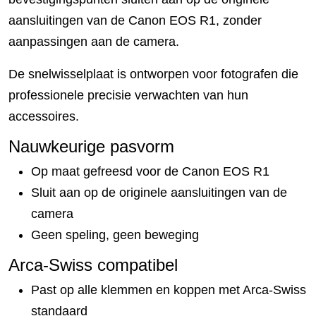
aansluitingen van de Canon EOS R1, zonder
aanpassingen aan de camera.
De snelwisselplaat is ontworpen voor fotografen die
professionele precisie verwachten van hun
accessoires.
Nauwkeurige pasvorm
Op maat gefreesd voor de Canon EOS R1
Sluit aan op de originele aansluitingen van de
camera
Geen speling, geen beweging
Arca-Swiss compatibel
Past op alle klemmen en koppen met Arca-Swiss
standaard