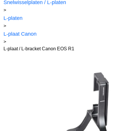
Snelwisselplaten / L-platen
>
L-platen
>
L-plaat Canon
>
L-plaat / L-bracket Canon EOS R1