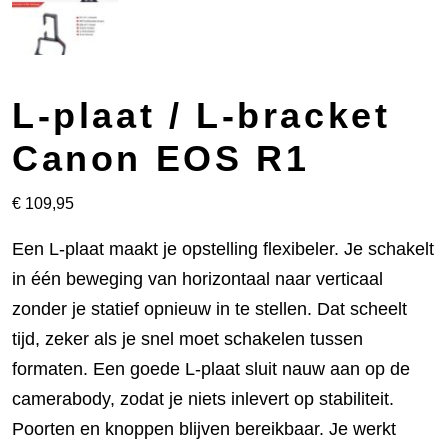
L-plaat / L-bracket
Canon EOS R1
€
109,95
Een L-plaat maakt je opstelling flexibeler. Je schakelt
in één beweging van horizontaal naar verticaal
zonder je statief opnieuw in te stellen. Dat scheelt
tijd, zeker als je snel moet schakelen tussen
formaten. Een goede L-plaat sluit nauw aan op de
camerabody, zodat je niets inlevert op stabiliteit.
Poorten en knoppen blijven bereikbaar. Je werkt