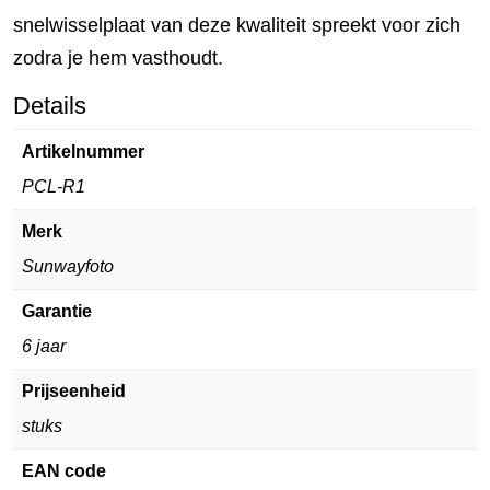
snelwisselplaat van deze kwaliteit spreekt voor zich
zodra je hem vasthoudt.
Details
Artikelnummer
PCL-R1
Merk
Sunwayfoto
Garantie
6 jaar
Prijseenheid
stuks
EAN code