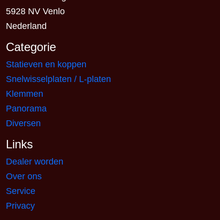
5928 NV Venlo
Nederland
Categorie
Statieven en koppen
Snelwisselplaten / L-platen
Klemmen
Panorama
Diversen
Links
Dealer worden
Over ons
Service
Privacy