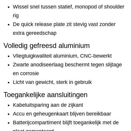
Wissel snel tussen statief, monopod of shoulder
rig
De quick release plate zit stevig vast zonder
extra gereedschap
Volledig gefreesd aluminium
Vliegtuigkwaliteit aluminium, CNC-bewerkt
Zwarte anodiseerlaag beschermt tegen slijtage
en corrosie
Licht van gewicht, sterk in gebruik
Toegankelijke aansluitingen
Kabeluitsparing aan de zijkant
Accu en geheugenkaart blijven bereikbaar
Batterijcompartiment blijft toegankelijk met de