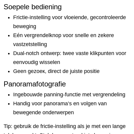
Soepele bediening
Frictie-instelling voor vloeiende, gecontroleerde
beweging
Eén vergrendelknop voor snelle en zekere
vastzetstelling
Dual-notch ontwerp: twee vaste klikpunten voor
eenvoudig wisselen
Geen gezoeк, direct de juiste positie
Panoramafotografie
Ingebouwde panning-functie met vergrendeling
Handig voor panorama’s en volgen van
bewegende onderwerpen
Tip: gebruik de frictie-instelling als je met een lange