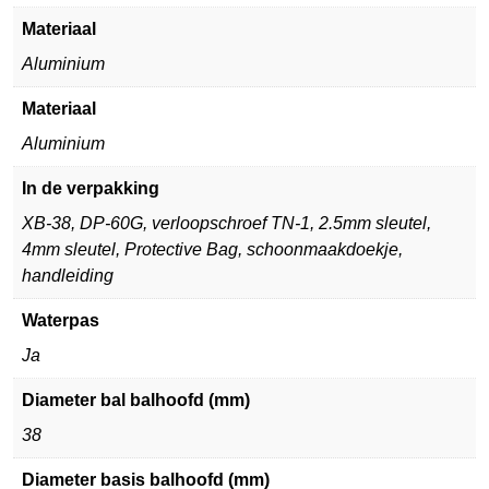
Materiaal
Aluminium
Materiaal
Aluminium
In de verpakking
XB-38, DP-60G, verloopschroef TN-1, 2.5mm sleutel,
4mm sleutel, Protective Bag, schoonmaakdoekje,
handleiding
Waterpas
Ja
Diameter bal balhoofd (mm)
38
Diameter basis balhoofd (mm)