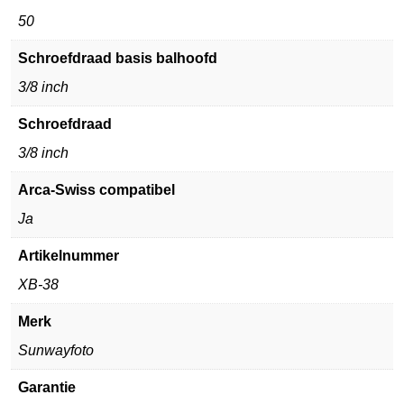
50
Schroefdraad basis balhoofd
3/8 inch
Schroefdraad
3/8 inch
Arca-Swiss compatibel
Ja
Artikelnummer
XB-38
Merk
Sunwayfoto
Garantie