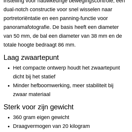
instelling voor nauwkeurige bewegingscontrole, een
dual-notch constructie voor snel wisselen naar
portretoriëntatie en een panning-functie voor
panoramafotografie. De basis heeft een diameter
van 50 mm, de bal een diameter van 38 mm en de
totale hoogte bedraagt 86 mm.
Laag zwaartepunt
Het compacte ontwerp houdt het zwaartepunt
dicht bij het statief
Minder hefboomwerking, meer stabiliteit bij
zwaar materiaal
Sterk voor zijn gewicht
360 gram eigen gewicht
Draagvermogen van 20 kilogram