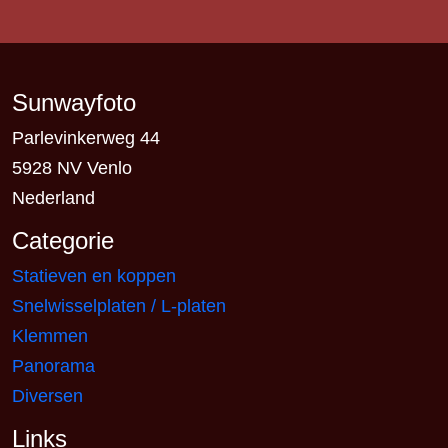
Sunwayfoto
Parlevinkerweg 44
5928 NV Venlo
Nederland
Categorie
Statieven en koppen
Snelwisselplaten / L-platen
Klemmen
Panorama
Diversen
Links