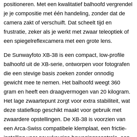
positioneren. Met een kwalitatief balhoofd vergrendel
je je compositie met één handeling, zonder dat de
camera zakt of verschuift. Dat scheelt tijd en
frustratie, zeker als je werkt met zwaar teleoptiek of
een spiegelreflexcamera met een grote lens.
De Sunwayfoto XB-38 is een compact, low-profile
balhoofd uit de XB-serie, ontworpen voor fotografen
die een stevige basis zoeken zonder onnodig
gewicht mee te nemen. Het balhoofd weegt 360
gram en heeft een draagvermogen van 20 kilogram.
Het lage zwaartepunt zorgt voor extra stabiliteit, wat
deze statiefkop geschikt maakt voor gebruik met
zwaardere opstellingen. De XB-38 is voorzien van
een Arca-Swiss compatibele klemplaat, een frictie-