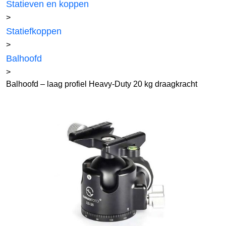
Statieven en koppen
>
Statiefkoppen
>
Balhoofd
>
Balhoofd – laag profiel Heavy-Duty 20 kg draagkracht