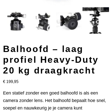
Balhoofd – laag
profiel Heavy-Duty
20 kg draagkracht
€
199,95
Een statief zonder een goed balhoofd is als een
camera zonder lens. Het balhoofd bepaalt hoe snel,
soepel en nauwkeurig je je camera kunt