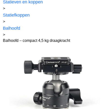
Statieven en koppen
>
Statiefkoppen
>
Balhoofd
>
Balhoofd – compact 4,5 kg draagkracht