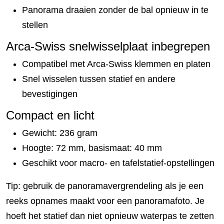
Panorama draaien zonder de bal opnieuw in te
stellen
Arca-Swiss snelwisselplaat inbegrepen
Compatibel met Arca-Swiss klemmen en platen
Snel wisselen tussen statief en andere
bevestigingen
Compact en licht
Gewicht: 236 gram
Hoogte: 72 mm, basismaat: 40 mm
Geschikt voor macro- en tafelstatief-opstellingen
Tip: gebruik de panoramavergrendeling als je een
reeks opnames maakt voor een panoramafoto. Je
hoeft het statief dan niet opnieuw waterpas te zetten