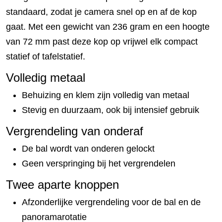
standaard, zodat je camera snel op en af de kop
gaat. Met een gewicht van 236 gram en een hoogte
van 72 mm past deze kop op vrijwel elk compact
statief of tafelstatief.
Volledig metaal
Behuizing en klem zijn volledig van metaal
Stevig en duurzaam, ook bij intensief gebruik
Vergrendeling van onderaf
De bal wordt van onderen gelockt
Geen verspringing bij het vergrendelen
Twee aparte knoppen
Afzonderlijke vergrendeling voor de bal en de
panoramarotatie