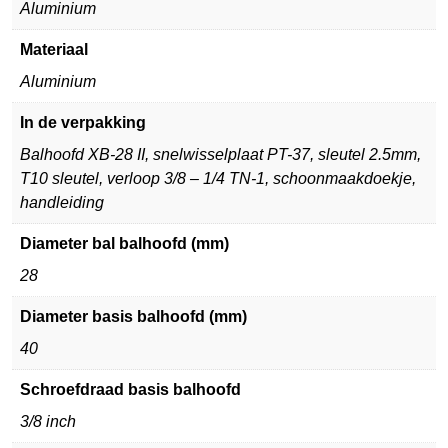
Aluminium
Materiaal
Aluminium
In de verpakking
Balhoofd XB-28 II, snelwisselplaat PT-37, sleutel 2.5mm,
T10 sleutel, verloop 3/8 – 1/4 TN-1, schoonmaakdoekje,
handleiding
Diameter bal balhoofd (mm)
28
Diameter basis balhoofd (mm)
40
Schroefdraad basis balhoofd
3/8 inch