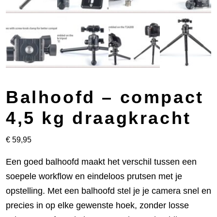
Balhoofd – compact
4,5 kg draagkracht
€
59,95
Een goed balhoofd maakt het verschil tussen een
soepele workflow en eindeloos prutsen met je
opstelling. Met een balhoofd stel je je camera snel en
precies in op elke gewenste hoek, zonder losse