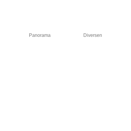
Panorama
Diversen