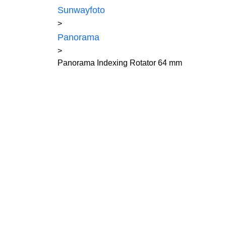
Sunwayfoto
>
Panorama
>
Panorama Indexing Rotator 64 mm