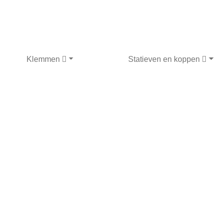
Klemmen
Statieven en koppen