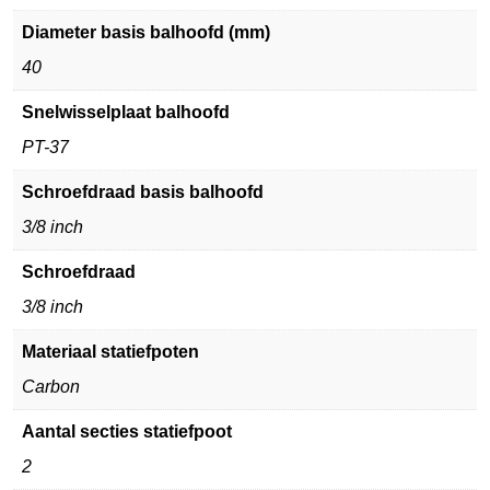
Diameter basis balhoofd (mm)
40
Snelwisselplaat balhoofd
PT-37
Schroefdraad basis balhoofd
3/8 inch
Schroefdraad
3/8 inch
Materiaal statiefpoten
Carbon
Aantal secties statiefpoot
2