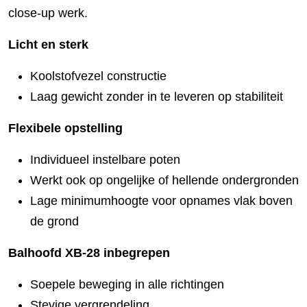
close-up werk.
Licht en sterk
Koolstofvezel constructie
Laag gewicht zonder in te leveren op stabiliteit
Flexibele opstelling
Individueel instelbare poten
Werkt ook op ongelijke of hellende ondergronden
Lage minimumhoogte voor opnames vlak boven
de grond
Balhoofd XB-28 inbegrepen
Soepele beweging in alle richtingen
Stevige vergrendeling