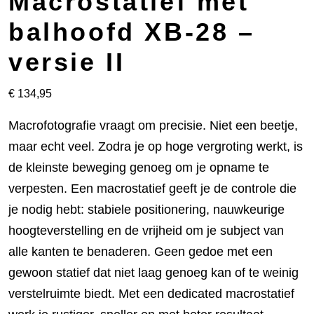
Macrostatief met
balhoofd XB-28 –
versie II
€
134,95
Macrofotografie vraagt om precisie. Niet een beetje,
maar echt veel. Zodra je op hoge vergroting werkt, is
de kleinste beweging genoeg om je opname te
verpesten. Een macrostatief geeft je de controle die
je nodig hebt: stabiele positionering, nauwkeurige
hoogteverstelling en de vrijheid om je subject van
alle kanten te benaderen. Geen gedoe met een
gewoon statief dat niet laag genoeg kan of te weinig
verstelruimte biedt. Met een dedicated macrostatief