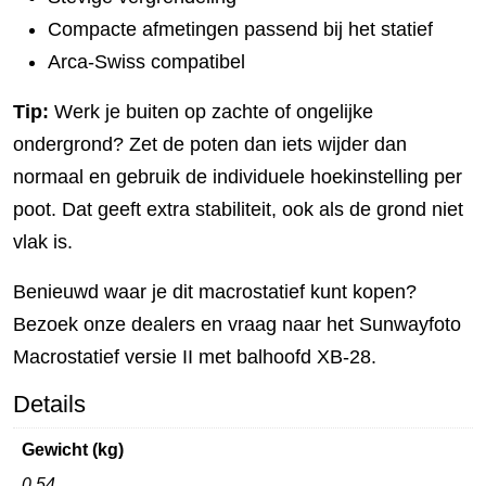
Compacte afmetingen passend bij het statief
Arca-Swiss compatibel
Tip:
Werk je buiten op zachte of ongelijke
ondergrond? Zet de poten dan iets wijder dan
normaal en gebruik de individuele hoekinstelling per
poot. Dat geeft extra stabiliteit, ook als de grond niet
vlak is.
Benieuwd waar je dit macrostatief kunt kopen?
Bezoek onze dealers en vraag naar het Sunwayfoto
Macrostatief versie II met balhoofd XB-28.
Details
Gewicht (kg)
0,54