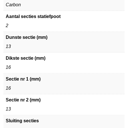
Carbon
Aantal secties statiefpoot
2
Dunste sectie (mm)
13
Dikste sectie (mm)
16
Sectie nr 1 (mm)
16
Sectie nr 2 (mm)
13
Sluiting secties