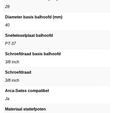
28
Diameter basis balhoofd (mm)
40
Snelwisselplaat balhoofd
PT-37
Schroefdraad basis balhoofd
3/8 inch
Schroefdraad
3/8 inch
Arca-Swiss compatibel
Ja
Materiaal statiefpoten