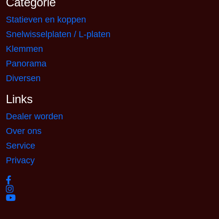
Categorie
Statieven en koppen
Snelwisselplaten / L-platen
Klemmen
Panorama
Diversen
Links
Dealer worden
Over ons
Service
Privacy