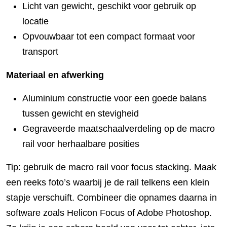
Licht van gewicht, geschikt voor gebruik op
locatie
Opvouwbaar tot een compact formaat voor
transport
Materiaal en afwerking
Aluminium constructie voor een goede balans
tussen gewicht en stevigheid
Gegraveerde maatschaalverdeling op de macro
rail voor herhaalbare posities
Tip: gebruik de macro rail voor focus stacking. Maak
een reeks foto’s waarbij je de rail telkens een klein
stapje verschuift. Combineer die opnames daarna in
software zoals Helicon Focus of Adobe Photoshop.