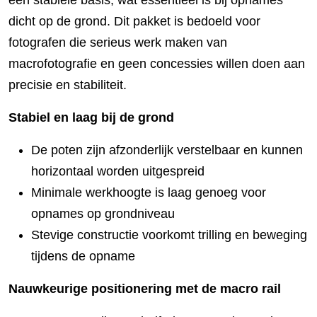
een stabiele basis, wat essentieel is bij opnames
dicht op de grond. Dit pakket is bedoeld voor
fotografen die serieus werk maken van
macrofotografie en geen concessies willen doen aan
precisie en stabiliteit.
Stabiel en laag bij de grond
De poten zijn afzonderlijk verstelbaar en kunnen
horizontaal worden uitgespreid
Minimale werkhoogte is laag genoeg voor
opnames op grondniveau
Stevige constructie voorkomt trilling en beweging
tijdens de opname
Nauwkeurige positionering met de macro rail