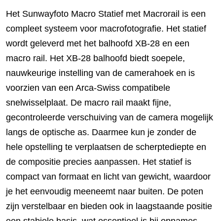
Het Sunwayfoto Macro Statief met Macrorail is een
compleet systeem voor macrofotografie. Het statief
wordt geleverd met het balhoofd XB-28 en een
macro rail. Het XB-28 balhoofd biedt soepele,
nauwkeurige instelling van de camerahoek en is
voorzien van een Arca-Swiss compatibele
snelwisselplaat. De macro rail maakt fijne,
gecontroleerde verschuiving van de camera mogelijk
langs de optische as. Daarmee kun je zonder de
hele opstelling te verplaatsen de scherptediepte en
de compositie precies aanpassen. Het statief is
compact van formaat en licht van gewicht, waardoor
je het eenvoudig meeneemt naar buiten. De poten
zijn verstelbaar en bieden ook in laagstaande positie