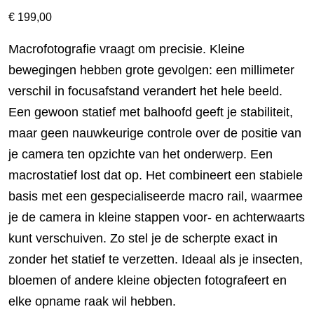
€
199,00
Macrofotografie vraagt om precisie. Kleine
bewegingen hebben grote gevolgen: een millimeter
verschil in focusafstand verandert het hele beeld.
Een gewoon statief met balhoofd geeft je stabiliteit,
maar geen nauwkeurige controle over de positie van
je camera ten opzichte van het onderwerp. Een
macrostatief lost dat op. Het combineert een stabiele
basis met een gespecialiseerde macro rail, waarmee
je de camera in kleine stappen voor- en achterwaarts
kunt verschuiven. Zo stel je de scherpte exact in
zonder het statief te verzetten. Ideaal als je insecten,
bloemen of andere kleine objecten fotografeert en
elke opname raak wil hebben.