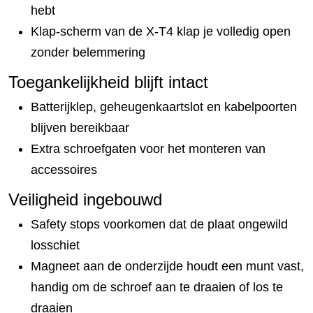
hebt
Klap-scherm van de X-T4 klap je volledig open
zonder belemmering
Toegankelijkheid blijft intact
Batterijklep, geheugenkaartslot en kabelpoorten
blijven bereikbaar
Extra schroefgaten voor het monteren van
accessoires
Veiligheid ingebouwd
Safety stops voorkomen dat de plaat ongewild
losschiet
Magneet aan de onderzijde houdt een munt vast,
handig om de schroef aan te draaien of los te
draaien