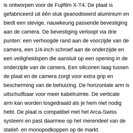
is ontworpen voor de Fujifilm X-T4. De plaat is
gefabriceerd uit één stuk geanodiseerd aluminium en
biedt een stevige, nauwkeurig passende bevestiging
aan de camera. De bevestiging verloopt via drie
punten: een verhoogde rand aan de voorzijde van de
camera, een 1/4-inch schroef aan de onderzijde en
een veiligheidspen die aansluit op een opening in de
onderzijde van de camera. Een siliconen laag tussen
de plaat en de camera zorgt voor extra grip en
bescherming van de behuizing. De horizontale arm is
uitschuifbaar voor meer kabelruimte. De verticale
arm kan worden losgedraaid als je hem niet nodig
hebt. De plaat is compatibel met het Arca-Swiss
systeem en past daarmee op het merendeel van de
statief- en monopodkoppen op de markt.