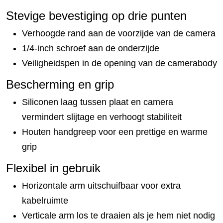
Stevige bevestiging op drie punten
Verhoogde rand aan de voorzijde van de camera
1/4-inch schroef aan de onderzijde
Veiligheidspen in de opening van de camerabody
Bescherming en grip
Siliconen laag tussen plaat en camera
vermindert slijtage en verhoogt stabiliteit
Houten handgreep voor een prettige en warme
grip
Flexibel in gebruik
Horizontale arm uitschuifbaar voor extra
kabelruimte
Verticale arm los te draaien als je hem niet nodig