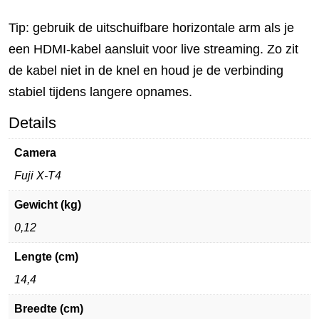
Tip: gebruik de uitschuifbare horizontale arm als je
een HDMI-kabel aansluit voor live streaming. Zo zit
de kabel niet in de knel en houd je de verbinding
stabiel tijdens langere opnames.
Details
Camera
Fuji X-T4
Gewicht (kg)
0,12
Lengte (cm)
14,4
Breedte (cm)