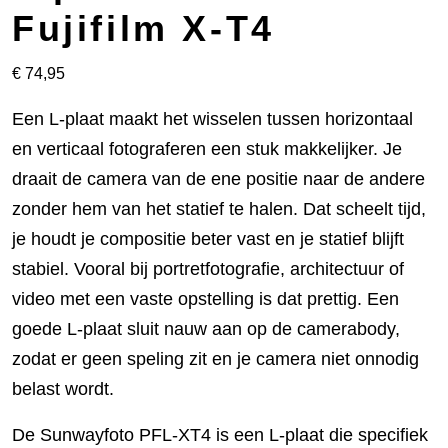
Fujifilm X-T4
€
74,95
Een L-plaat maakt het wisselen tussen horizontaal
en verticaal fotograferen een stuk makkelijker. Je
draait de camera van de ene positie naar de andere
zonder hem van het statief te halen. Dat scheelt tijd,
je houdt je compositie beter vast en je statief blijft
stabiel. Vooral bij portretfotografie, architectuur of
video met een vaste opstelling is dat prettig. Een
goede L-plaat sluit nauw aan op de camerabody,
zodat er geen speling zit en je camera niet onnodig
belast wordt.
De Sunwayfoto PFL-XT4 is een L-plaat die specifiek