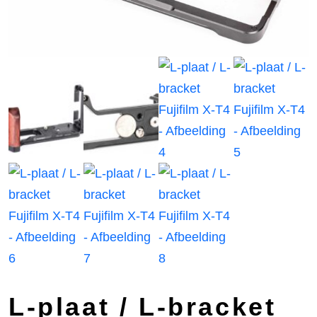
L-plaat / L-bracket