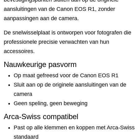
aansluitingen van de Canon EOS R1, zonder
aanpassingen aan de camera.
De snelwisselplaat is ontworpen voor fotografen die
professionele precisie verwachten van hun
accessoires.
Nauwkeurige pasvorm
Op maat gefreesd voor de Canon EOS R1
Sluit aan op de originele aansluitingen van de
camera
Geen speling, geen beweging
Arca-Swiss compatibel
Past op alle klemmen en koppen met Arca-Swiss
standaard