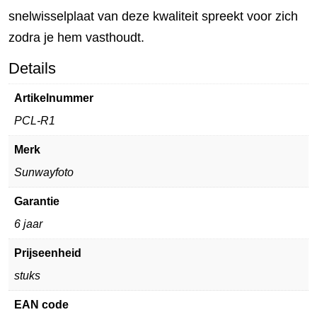
snelwisselplaat van deze kwaliteit spreekt voor zich
zodra je hem vasthoudt.
Details
Artikelnummer
PCL-R1
Merk
Sunwayfoto
Garantie
6 jaar
Prijseenheid
stuks
EAN code