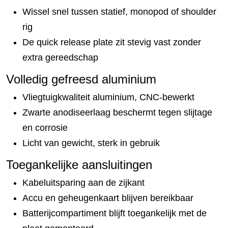
Wissel snel tussen statief, monopod of shoulder
rig
De quick release plate zit stevig vast zonder
extra gereedschap
Volledig gefreesd aluminium
Vliegtuigkwaliteit aluminium, CNC-bewerkt
Zwarte anodiseerlaag beschermt tegen slijtage
en corrosie
Licht van gewicht, sterk in gebruik
Toegankelijke aansluitingen
Kabeluitsparing aan de zijkant
Accu en geheugenkaart blijven bereikbaar
Batterijcompartiment blijft toegankelijk met de