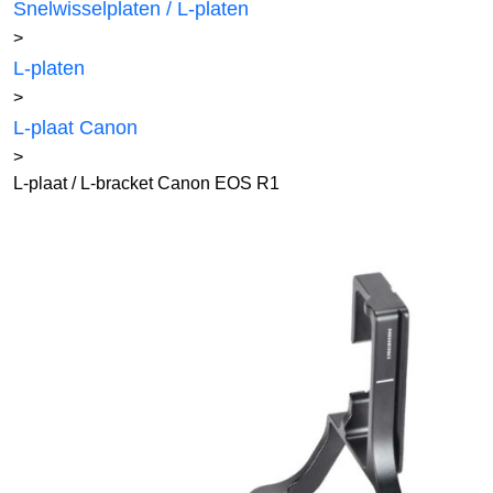
Snelwisselplaten / L-platen
>
L-platen
>
L-plaat Canon
>
L-plaat / L-bracket Canon EOS R1