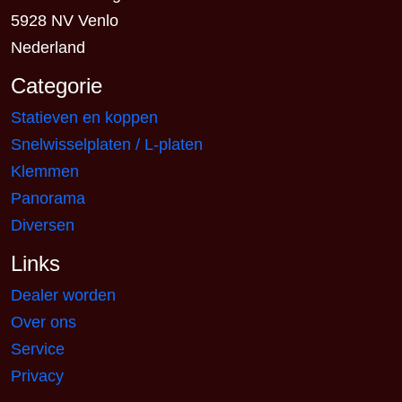
5928 NV Venlo
Nederland
Categorie
Statieven en koppen
Snelwisselplaten / L-platen
Klemmen
Panorama
Diversen
Links
Dealer worden
Over ons
Service
Privacy