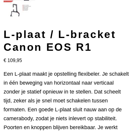
L-plaat / L-bracket
Canon EOS R1
€
109,95
Een L-plaat maakt je opstelling flexibeler. Je schakelt
in één beweging van horizontaal naar verticaal
zonder je statief opnieuw in te stellen. Dat scheelt
tijd, zeker als je snel moet schakelen tussen
formaten. Een goede L-plaat sluit nauw aan op de
camerabody, zodat je niets inlevert op stabiliteit.
Poorten en knoppen blijven bereikbaar. Je werkt