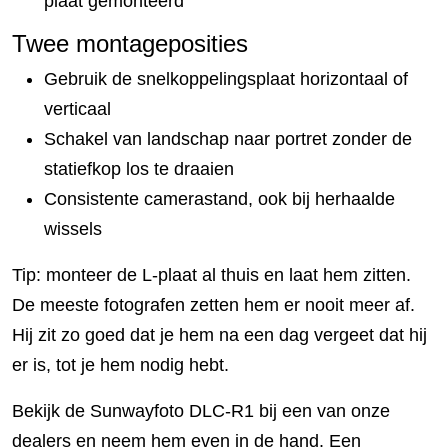
plaat gemonteerd
Twee montageposities
Gebruik de snelkoppelingsplaat horizontaal of
verticaal
Schakel van landschap naar portret zonder de
statiefkop los te draaien
Consistente camerastand, ook bij herhaalde
wissels
Tip: monteer de L-plaat al thuis en laat hem zitten.
De meeste fotografen zetten hem er nooit meer af.
Hij zit zo goed dat je hem na een dag vergeet dat hij
er is, tot je hem nodig hebt.
Bekijk de Sunwayfoto DLC-R1 bij een van onze
dealers en neem hem even in de hand. Een