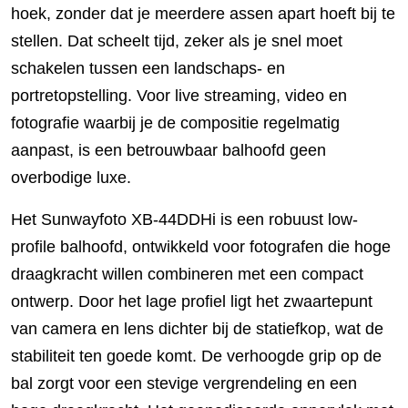
hoek, zonder dat je meerdere assen apart hoeft bij te
stellen. Dat scheelt tijd, zeker als je snel moet
schakelen tussen een landschaps- en
portretopstelling. Voor live streaming, video en
fotografie waarbij je de compositie regelmatig
aanpast, is een betrouwbaar balhoofd geen
overbodige luxe.
Het Sunwayfoto XB-44DDHi is een robuust low-
profile balhoofd, ontwikkeld voor fotografen die hoge
draagkracht willen combineren met een compact
ontwerp. Door het lage profiel ligt het zwaartepunt
van camera en lens dichter bij de statiefkop, wat de
stabiliteit ten goede komt. De verhoogde grip op de
bal zorgt voor een stevige vergrendeling en een