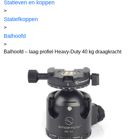
Statieven en koppen
>
Statiefkoppen
>
Balhoofd
>
Balhoofd – laag profiel Heavy-Duty 40 kg draagkracht