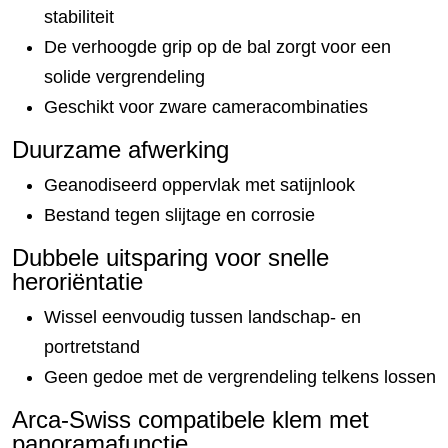
stabiliteit
De verhoogde grip op de bal zorgt voor een
solide vergrendeling
Geschikt voor zware cameracombinaties
Duurzame afwerking
Geanodiseerd oppervlak met satijnlook
Bestand tegen slijtage en corrosie
Dubbele uitsparing voor snelle
heroriëntatie
Wissel eenvoudig tussen landschap- en
portretstand
Geen gedoe met de vergrendeling telkens lossen
Arca-Swiss compatibele klem met
panoramafunctie