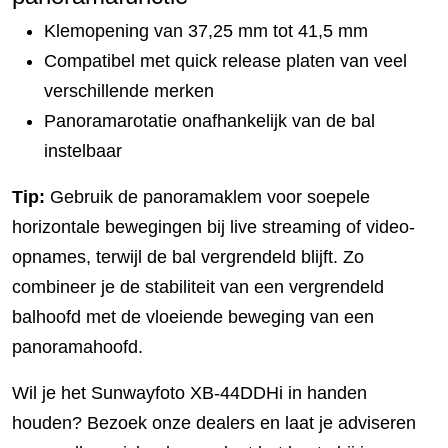
Klemopening van 37,25 mm tot 41,5 mm
Compatibel met quick release platen van veel
verschillende merken
Panoramarotatie onafhankelijk van de bal
instelbaar
Tip:
Gebruik de panoramaklem voor soepele
horizontale bewegingen bij live streaming of video-
opnames, terwijl de bal vergrendeld blijft. Zo
combineer je de stabiliteit van een vergrendeld
balhoofd met de vloeiende beweging van een
panoramahoofd.
Wil je het Sunwayfoto XB-44DDHi in handen
houden? Bezoek onze dealers en laat je adviseren