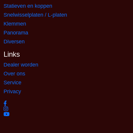
Statieven en koppen
Snelwisselplaten / L-platen
Klemmen
Panorama
Diversen
Links
Dealer worden
Over ons
Service
Privacy