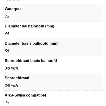
Waterpas
Ja
Diameter bal balhoofd (mm)
44
Diameter basis balhoofd (mm)
58
Schroefdraad basis balhoofd
3/8 inch
Schroefdraad
3/8 inch
Arca-Swiss compatibel
Ja