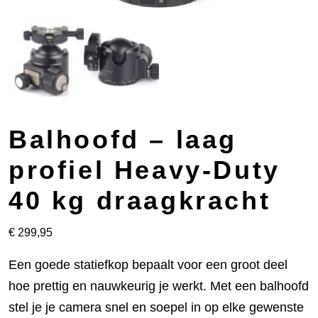
Balhoofd – laag
profiel Heavy-Duty
40 kg draagkracht
€
299,95
Een goede statiefkop bepaalt voor een groot deel
hoe prettig en nauwkeurig je werkt. Met een balhoofd
stel je je camera snel en soepel in op elke gewenste