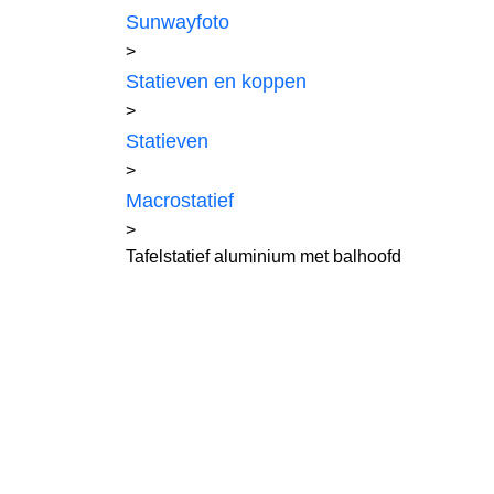
Sunwayfoto
>
Statieven en koppen
>
Statieven
>
Macrostatief
>
Tafelstatief aluminium met balhoofd