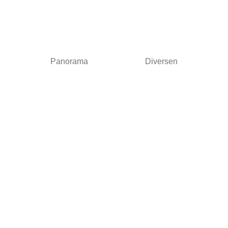
Panorama
Diversen