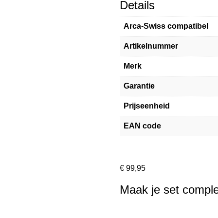
Details
Arca-Swiss compatibel
Artikelnummer
Merk
Garantie
Prijseenheid
EAN code
€
99,95
Maak je set comple