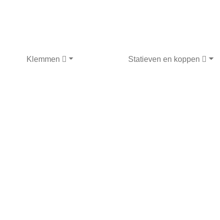
Klemmen
Statieven en koppen