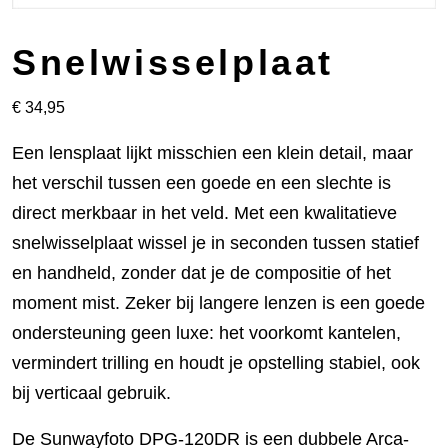
Snelwisselplaat
€
34,95
Een lensplaat lijkt misschien een klein detail, maar
het verschil tussen een goede en een slechte is
direct merkbaar in het veld. Met een kwalitatieve
snelwisselplaat wissel je in seconden tussen statief
en handheld, zonder dat je de compositie of het
moment mist. Zeker bij langere lenzen is een goede
ondersteuning geen luxe: het voorkomt kantelen,
vermindert trilling en houdt je opstelling stabiel, ook
bij verticaal gebruik.
De Sunwayfoto DPG-120DR is een dubbele Arca-