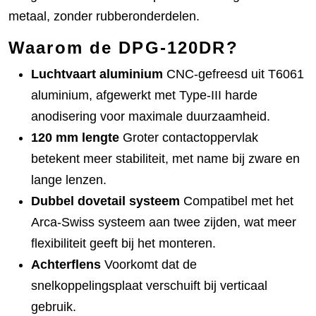
metaal, zonder rubberonderdelen.
Waarom de DPG-120DR?
Luchtvaart aluminium
CNC-gefreesd uit T6061
aluminium, afgewerkt met Type-III harde
anodisering voor maximale duurzaamheid.
120 mm lengte
Groter contactoppervlak
betekent meer stabiliteit, met name bij zware en
lange lenzen.
Dubbel dovetail systeem
Compatibel met het
Arca-Swiss systeem aan twee zijden, wat meer
flexibiliteit geeft bij het monteren.
Achterflens
Voorkomt dat de
snelkoppelingsplaat verschuift bij verticaal
gebruik.