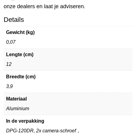
onze dealers en laat je adviseren.
Details
Gewicht (kg)
0,07
Lengte (cm)
12
Breedte (cm)
3,9
Materiaal
Aluminium
In de verpakking
DPG-120DR, 2x camera-schroef，