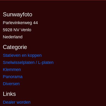
Sunwayfoto
Parlevinkerweg 44
5928 NV Venlo
Nederland
Categorie
Statieven en koppen
Snelwisselplaten / L-platen
Klemmen
Panorama
Diversen
Links
Dealer worden