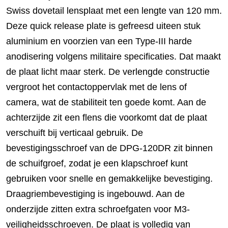
Swiss dovetail lensplaat met een lengte van 120 mm.
Deze quick release plate is gefreesd uiteen stuk
aluminium en voorzien van een Type-III harde
anodisering volgens militaire specificaties. Dat maakt
de plaat licht maar sterk. De verlengde constructie
vergroot het contactoppervlak met de lens of
camera, wat de stabiliteit ten goede komt. Aan de
achterzijde zit een flens die voorkomt dat de plaat
verschuift bij verticaal gebruik. De
bevestigingsschroef van de DPG-120DR zit binnen
de schuifgroef, zodat je een klapschroef kunt
gebruiken voor snelle en gemakkelijke bevestiging.
Draagriembevestiging is ingebouwd. Aan de
onderzijde zitten extra schroefgaten voor M3-
veiligheidsschroeven. De plaat is volledig van