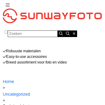
Zoeken
Robuuste materialen
Easy-to-use accessoires
Breed assortiment voor foto en video
Home
>
Uncategorized
>